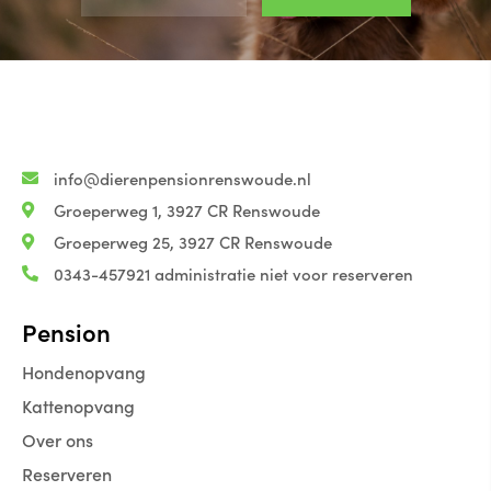
info@dierenpensionrenswoude.nl
Groeperweg 1, 3927 CR Renswoude
Groeperweg 25, 3927 CR Renswoude
0343-457921 administratie niet voor reserveren
Pension
Hondenopvang
Kattenopvang
Over ons
Reserveren