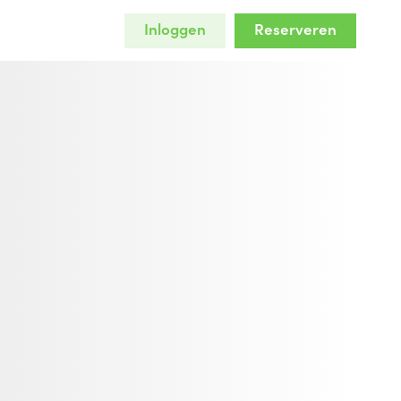
Inloggen
Reserveren