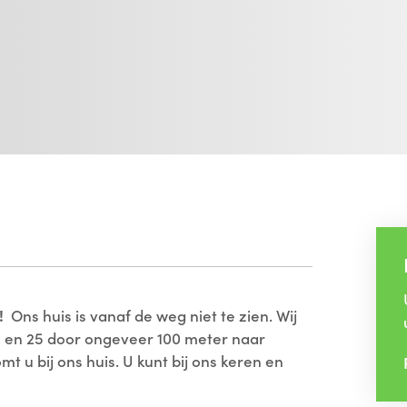
!
Ons huis is vanaf de weg niet te zien. Wij
23 en 25 door ongeveer 100 meter naar
t u bij ons huis. U kunt bij ons keren en