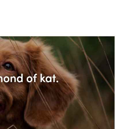
hond of kat.