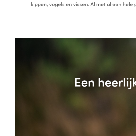
kippen, vogels en vissen. Al met al een hele 
Een heerlij