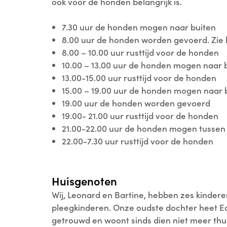
ook voor de honden belangrijk is.
7.30 uur de honden mogen naar buiten
8.00 uur de honden worden gevoerd. Zie 
8.00 – 10.00 uur rusttijd voor de honden
10.00 – 13.00 uur de honden mogen naar 
13.00-15.00 uur rusttijd voor de honden
15.00 – 19.00 uur de honden mogen naar 
19.00 uur de honden worden gevoerd
19.00- 21.00 uur rusttijd voor de honden
21.00-22.00 uur de honden mogen tussen d
22.00-7.30 uur rusttijd voor de honden
Huisgenoten
Wij, Leonard en Bartine, hebben zes kindere
pleegkinderen. Onze oudste dochter heet Edi
getrouwd en woont sinds dien niet meer thu