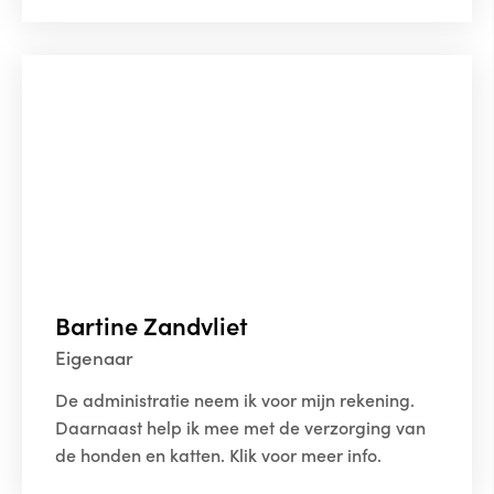
Bartine Zandvliet
Eigenaar
De administratie neem ik voor mijn rekening.
Daarnaast help ik mee met de verzorging van
de honden en katten. Klik voor meer info.