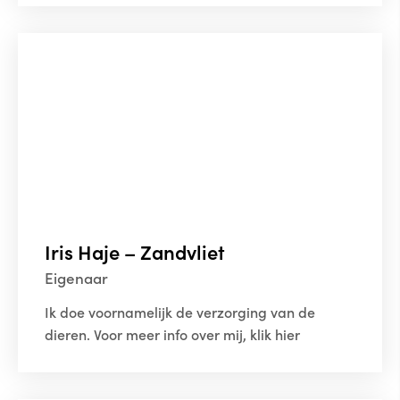
Iris Haje – Zandvliet
Eigenaar
Ik doe voornamelijk de verzorging van de
dieren. Voor meer info over mij, klik hier