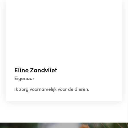
Eline Zandvliet
Eigenaar
Ik zorg voornamelijk voor de dieren.