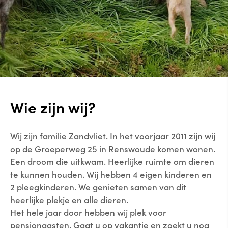
Wie zijn wij?
Wij zijn familie Zandvliet. In het voorjaar 2011 zijn wij
op de Groeperweg 25 in Renswoude komen wonen.
Een droom die uitkwam. Heerlijke ruimte om dieren
te kunnen houden. Wij hebben 4 eigen kinderen en
2 pleegkinderen. We genieten samen van dit
heerlijke plekje en alle dieren.
Het hele jaar door hebben wij plek voor
pensiongasten. Gaat u op vakantie en zoekt u nog