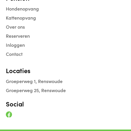
Hondenopvang
Kattenopvang
Over ons
Reserveren
Inloggen
Contact
Locaties
Groeperweg 1, Renswoude
Groeperweg 25, Renswoude
Social