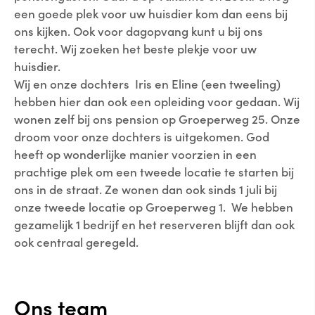
een goede plek voor uw huisdier kom dan eens bij
ons kijken. Ook voor dagopvang kunt u bij ons
terecht. Wij zoeken het beste plekje voor uw
huisdier.
Wij en onze dochters Iris en Eline (een tweeling)
hebben hier dan ook een opleiding voor gedaan. Wij
wonen zelf bij ons pension op Groeperweg 25. Onze
droom voor onze dochters is uitgekomen. God
heeft op wonderlijke manier voorzien in een
prachtige plek om een tweede locatie te starten bij
ons in de straat. Ze wonen dan ook sinds 1 juli bij
onze tweede locatie op Groeperweg 1. We hebben
gezamelijk 1 bedrijf en het reserveren blijft dan ook
ook centraal geregeld.
Ons team