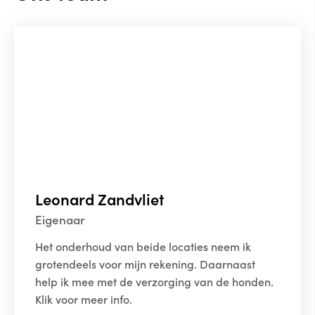
Leonard Zandvliet
Eigenaar
Het onderhoud van beide locaties neem ik
grotendeels voor mijn rekening. Daarnaast
help ik mee met de verzorging van de honden.
Klik voor meer info.