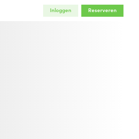
Inloggen
Reserveren