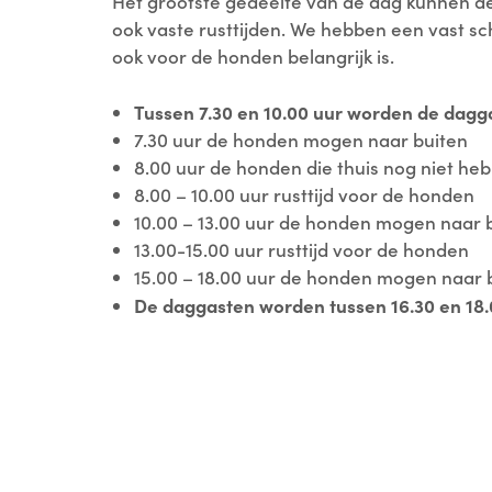
Het grootste gedeelte van de dag kunnen d
ook vaste rusttijden. We hebben een vast s
ook voor de honden belangrijk is.
Tussen 7.30 en 10.00 uur worden de dagg
7.30 uur de honden mogen naar buiten
8.00 uur de honden die thuis nog niet h
8.00 – 10.00 uur rusttijd voor de honden
10.00 – 13.00 uur de honden mogen naar 
13.00-15.00 uur rusttijd voor de honden
15.00 – 18.00 uur de honden mogen naar 
De daggasten worden tussen 16.30 en 18.