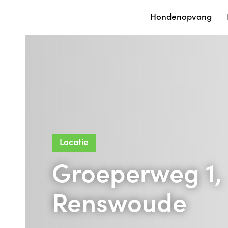
Hondenopvang
Locatie
Groeperweg 1,
Renswoude