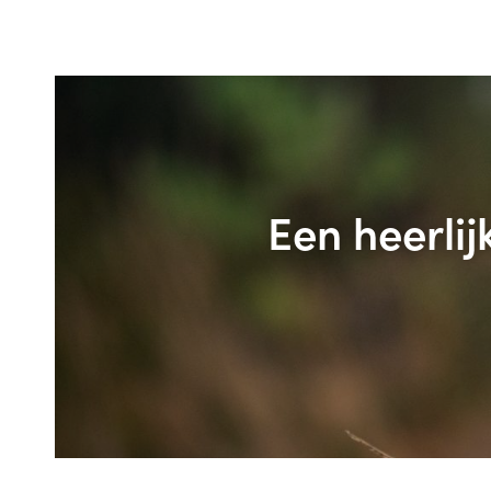
Een heerlij