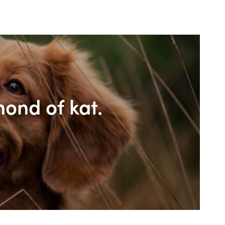
hond of kat.